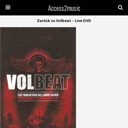
Access2music
Zurück zu Volbeat – Live DVD