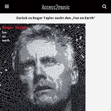
Access2music
Zurück zu Roger Taylor sucht den „Fun on Earth“