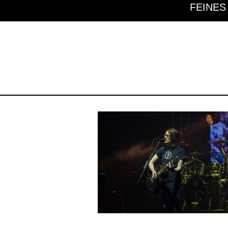
FEINES