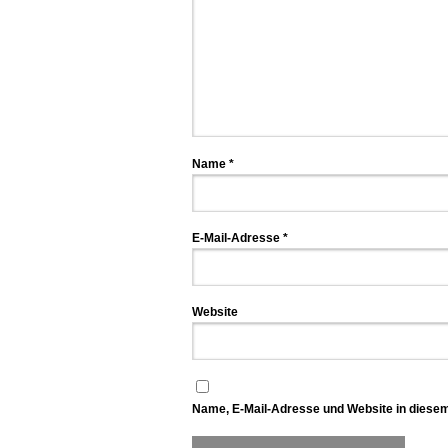
Name
*
E-Mail-Adresse
*
Website
Name, E-Mail-Adresse und Website in diese