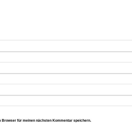
m Browser für meinen nächsten Kommentar speichern.