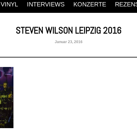
 VINYL
INTERVIEWS
KONZERTE
REZEN
STEVEN WILSON LEIPZIG 2016
Januar 23, 2016