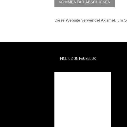
Diese Website verwendet Akismet, um 
FIND US ON FACEBOOK