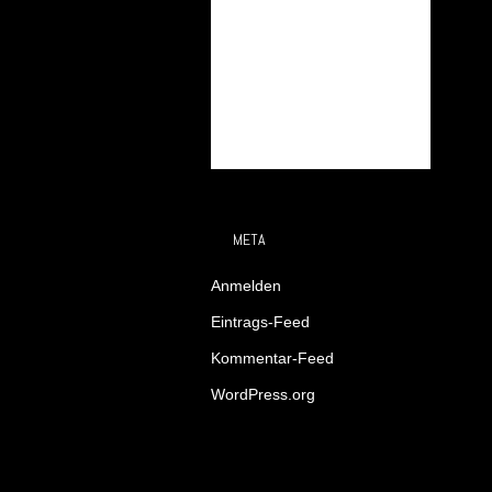
META
Anmelden
Eintrags-Feed
Kommentar-Feed
WordPress.org