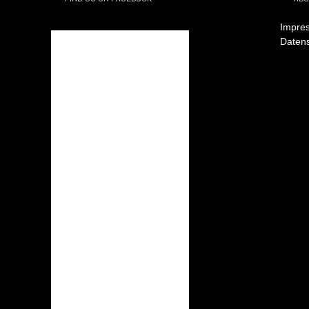
Impres
Daten