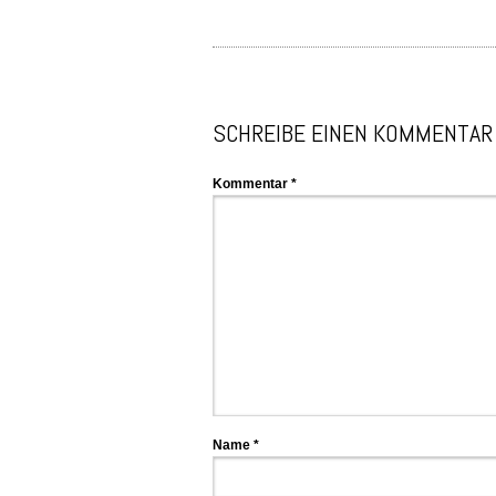
SCHREIBE EINEN KOMMENTAR
Kommentar
*
Name
*