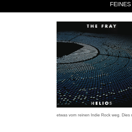
FEINES
etwas vom reinen Indie Rock weg. Dies 