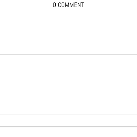
0 COMMENT