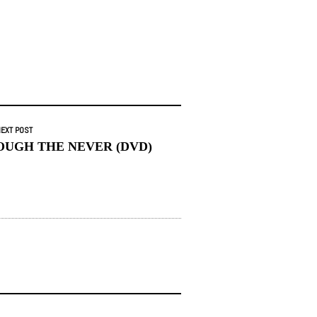
EXT POST
OUGH THE NEVER (DVD)