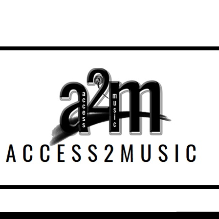
THE FRAY – HELIOS