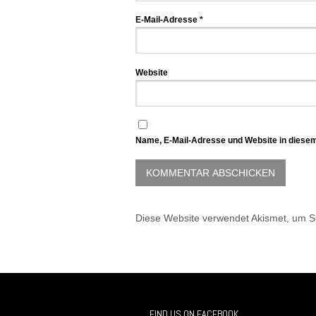
E-Mail-Adresse
*
Website
Name, E-Mail-Adresse und Website in diese
Diese Website verwendet Akismet, um 
FIND US ON FACEBOOK