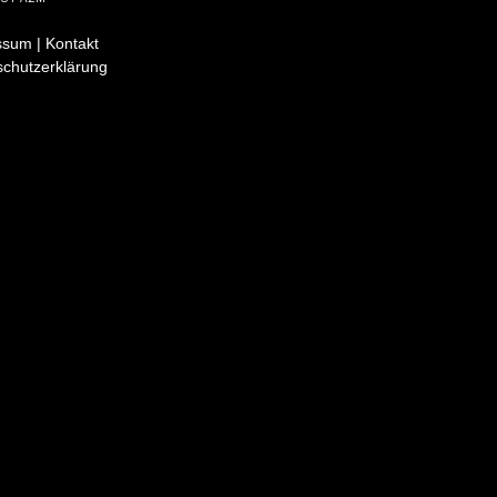
sum | Kontakt
schutzerklärung