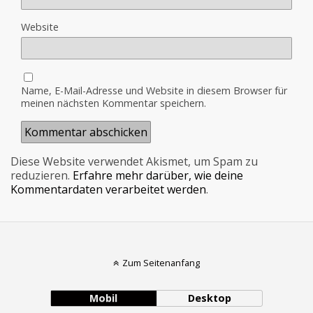
Website
Name, E-Mail-Adresse und Website in diesem Browser für
meinen nächsten Kommentar speichern.
Diese Website verwendet Akismet, um Spam zu
reduzieren.
Erfahre mehr darüber, wie deine
Kommentardaten verarbeitet werden
.
Zum Seitenanfang
Mobil
Desktop