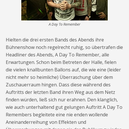
A Day To Remember
Hielten die drei ersten Bands des Abends ihre
Bühnenshow noch regelrecht ruhig, so übertrafen die
Headliner des Abends, A Day To Remember, alle
Erwartungen. Schon beim Betreten der Halle, fielen
die vielen knallbunten Ballons auf, die wie eine (leider
nicht mehr so heimliche) Überraschung über dem
Zuschauerraum hingen. Dass diese während des
Auftritts der letzten Band ihren Weg aus dem Netz
finden würden, ließ sich nur erahnen. Den klanglich,
wie auch unterhaltend gut gelungen Auftritt A Day To
Remembers begleitete eine nie enden wollende
Aneinanderreihung von Effekten und