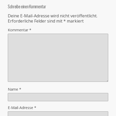
Schreibe einen Kommentar
Deine E-Mail-Adresse wird nicht veröffentlicht.
Erforderliche Felder sind mit
*
markiert
Kommentar
*
Name
*
E-Mail-Adresse
*