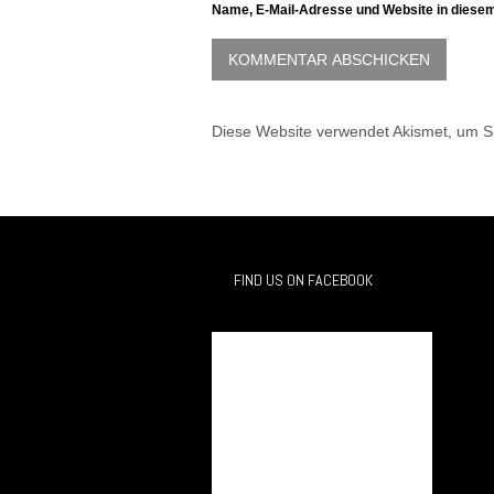
Name, E-Mail-Adresse und Website in diese
Diese Website verwendet Akismet, um 
FIND US ON FACEBOOK