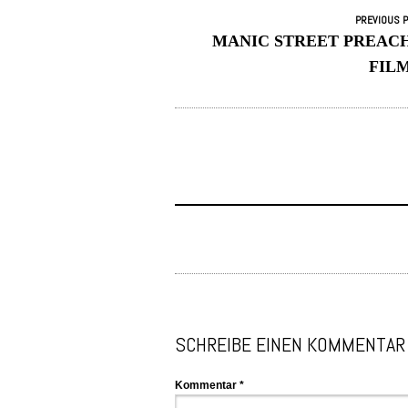
PREVIOUS 
MANIC STREET PREACH
FIL
SCHREIBE EINEN KOMMENTAR
Kommentar
*