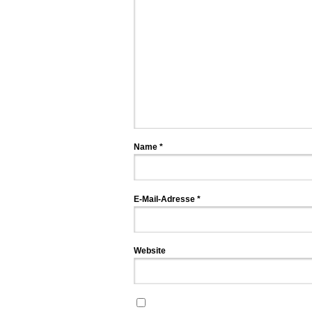
Name
*
E-Mail-Adresse
*
Website