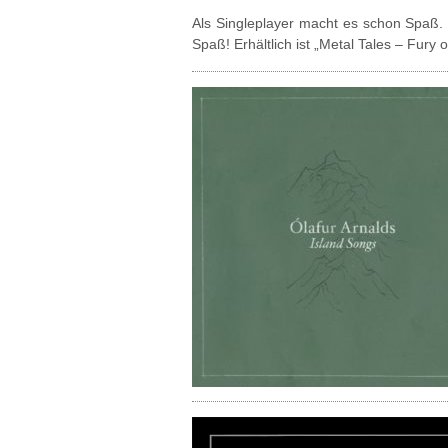
Als Singleplayer macht es schon Spaß. Im
Spaß! Erhältlich ist „Metal Tales – Fury 