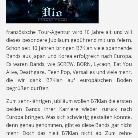
französische Tour-Agentur wird 10 Jahre alt und will
dieses besondere Jubiläum gebührend mit uns feiern.
Schon seit 10 Jahren bringen B7Klan viele spannende
Bands aus Japan und Korea erfolgreich nach Europa.
Es waren Bands, wie SCREW, BORN, Lycaon, Eat You
Alive, Deathgaze, Teen Pop, Versailles und viele mehr,
die wir dank B7Klan auf europäischen Boden
begrüßen durften.
Zum zehn-jährigen Jubiläum wollen B7Klan die ersten
beiden Bands ihrer Karriere wieder zurück nach
Europa bringen. Was sich schwierig gestalten könnte,
denn genau genommen, gibt es diese Bands gar nicht
mehr. Doch das hielt B7Klan nicht ab. Zum zehn-