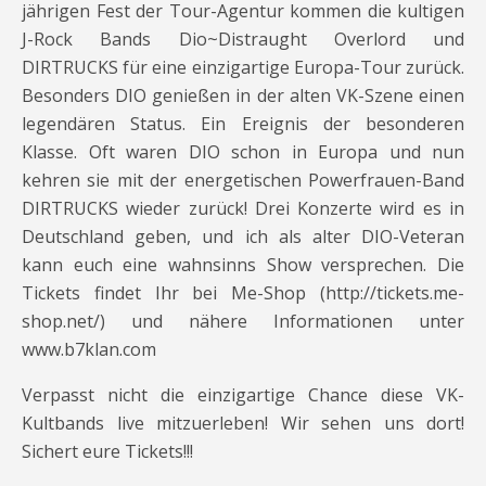
jährigen Fest der Tour-Agentur kommen die kultigen
J-Rock Bands Dio~Distraught Overlord und
DIRTRUCKS für eine einzigartige Europa-Tour zurück.
Besonders DIO genießen in der alten VK-Szene einen
legendären Status. Ein Ereignis der besonderen
Klasse. Oft waren DIO schon in Europa und nun
kehren sie mit der energetischen Powerfrauen-Band
DIRTRUCKS wieder zurück! Drei Konzerte wird es in
Deutschland geben, und ich als alter DIO-Veteran
kann euch eine wahnsinns Show versprechen. Die
Tickets findet Ihr bei Me-Shop (http://tickets.me-
shop.net/) und nähere Informationen unter
www.b7klan.com
Verpasst nicht die einzigartige Chance diese VK-
Kultbands live mitzuerleben! Wir sehen uns dort!
Sichert eure Tickets!!!